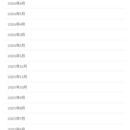
2026年6月
2026年5月
2026年4月
2026年3月
2026年2月
2026年1月
2025年12月
2025年11月
2025年10月
2025年9月
2025年8月
2025年7月
2025年6月