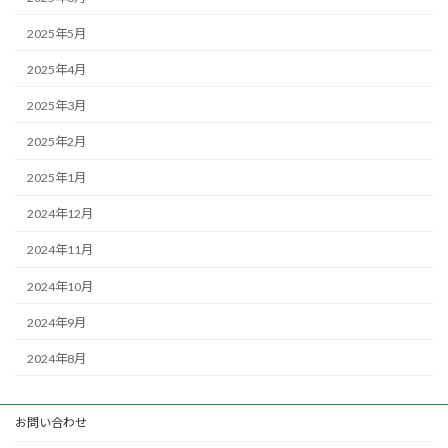
2025年5月
2025年4月
2025年3月
2025年2月
2025年1月
2024年12月
2024年11月
2024年10月
2024年9月
2024年8月
お問い合わせ