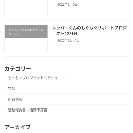
2026年1月5日
レッパーくんのもぐもぐサポートプロジ
もぐもぐプロジェクトスケ
ェクト12月分
ジュール
2025年12月4日
カテゴリー
もぐもぐプロジェクトスケジュール
定款
新着情報
活動報告書・活動予算書
アーカイブ