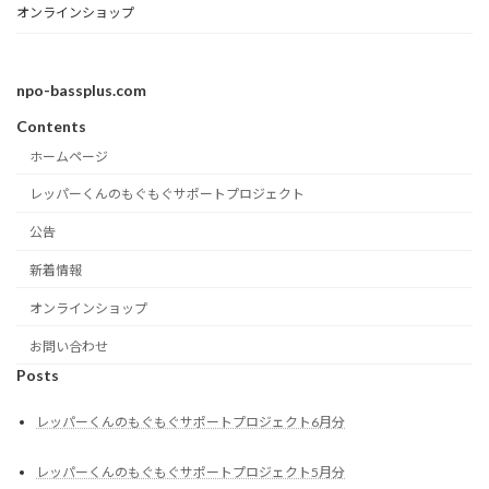
オンラインショップ
npo-bassplus.com
Contents
ホームページ
レッパーくんのもぐもぐサポートプロジェクト
公告
新着情報
オンラインショップ
お問い合わせ
Posts
レッパーくんのもぐもぐサポートプロジェクト6月分
レッパーくんのもぐもぐサポートプロジェクト5月分