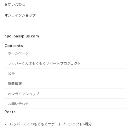
お問い合わせ
オンラインショップ
npo-bassplus.com
Contents
ホームページ
レッパーくんのもぐもぐサポートプロジェクト
公告
新着情報
オンラインショップ
お問い合わせ
Posts
レッパーくんのもぐもぐサポートプロジェクト6月分