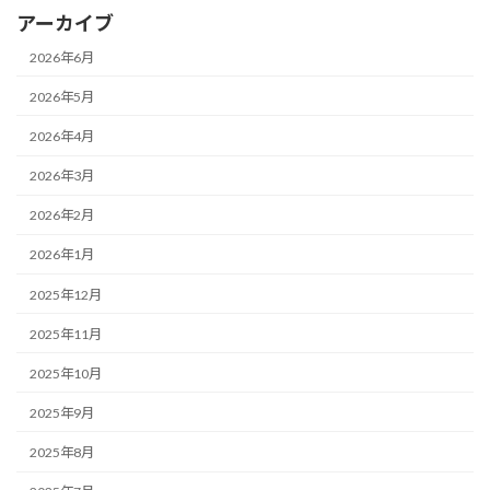
アーカイブ
2026年6月
2026年5月
2026年4月
2026年3月
2026年2月
2026年1月
2025年12月
2025年11月
2025年10月
2025年9月
2025年8月