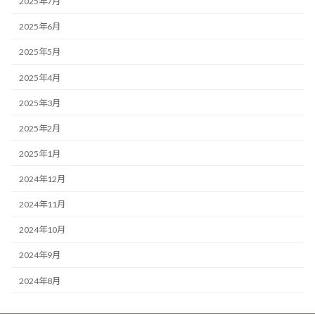
2025年7月
2025年6月
2025年5月
2025年4月
2025年3月
2025年2月
2025年1月
2024年12月
2024年11月
2024年10月
2024年9月
2024年8月